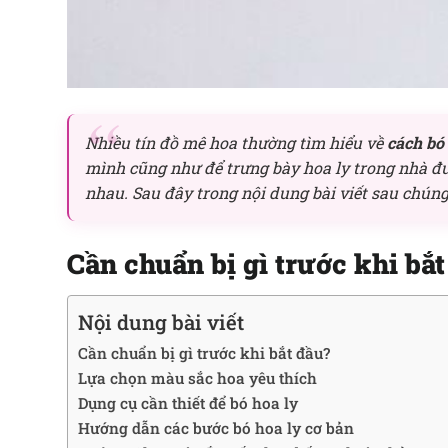
Nhiều tín đồ mê hoa thường tìm hiểu về
cách bó
mình cũng như để trưng bày hoa ly trong nhà đư
nhau. Sau đây trong nội dung bài viết sau chúng
Cần chuẩn bị gì trước khi bắt
Nội dung bài viết
Cần chuẩn bị gì trước khi bắt đầu?
Lựa chọn màu sắc hoa yêu thích
Dụng cụ cần thiết để bó hoa ly
Hướng dẫn các bước bó hoa ly cơ bản