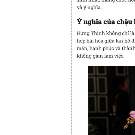
và ý nghĩa.
Ý nghĩa của chậu
Hưng Thịnh không chỉ là 
hợp hài hòa giữa lan hồ đ
mắn, hạnh phúc và thành 
không gian làm việc.