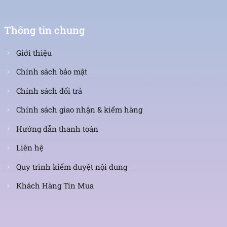
Thông tin chung
Giới thiệu
Chính sách bảo mật
Chính sách đổi trả
Chính sách giao nhận & kiểm hàng
Hướng dẫn thanh toán
Liên hệ
Quy trình kiểm duyệt nội dung
Khách Hàng Tin Mua