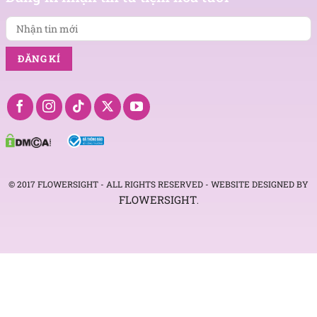
mới
© 2017 FLOWERSIGHT - ALL RIGHTS RESERVED - WEBSITE DESIGNED BY
FLOWERSIGHT
.