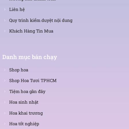
Liên hệ
Quy trình kiểm duyệt nội dung
Khách Hàng Tin Mua
Danh mục bán chạy
Shop hoa
Shop Hoa Tươi TPHCM
Tiệm hoa gần đây
Hoa sinh nhật
Hoa khai trương
Hoa tốt nghiệp