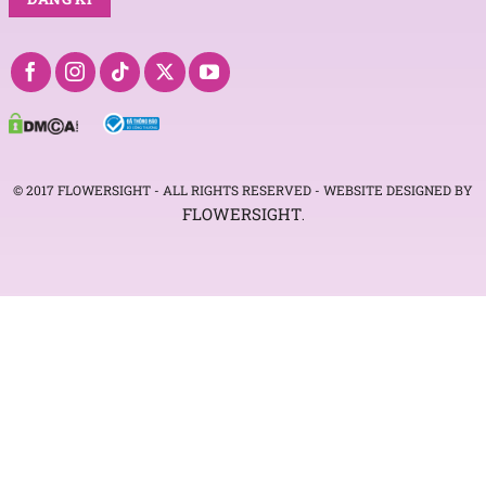
© 2017 FLOWERSIGHT - ALL RIGHTS RESERVED - WEBSITE DESIGNED BY
FLOWERSIGHT
.