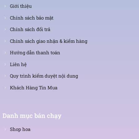
Giới thiệu
Chính sách bảo mật
Chính sách đổi trả
Chính sách giao nhận & kiểm hàng
Hướng dẫn thanh toán
Liên hệ
Quy trình kiểm duyệt nội dung
Khách Hàng Tin Mua
Danh mục bán chạy
Shop hoa