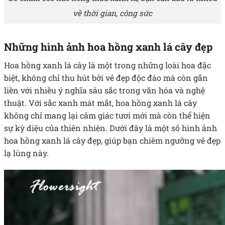
về thời gian, công sức
Những hình ảnh hoa hồng xanh lá cây đẹp
Hoa hồng xanh lá cây là một trong những loài hoa đặc
biệt, không chỉ thu hút bởi vẻ đẹp độc đáo mà còn gắn
liền với nhiều ý nghĩa sâu sắc trong văn hóa và nghệ
thuật. Với sắc xanh mát mắt, hoa hồng xanh lá cây
không chỉ mang lại cảm giác tươi mới mà còn thể hiện
sự kỳ diệu của thiên nhiên. Dưới đây là một số hình ảnh
hoa hồng xanh lá cây đẹp, giúp bạn chiêm ngưỡng vẻ đẹp
lạ lùng này.