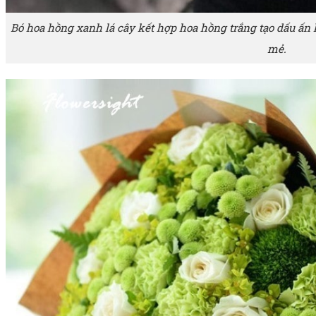
Bó hoa hồng xanh lá cây kết hợp hoa hồng trắng tạo dấu ấ
mẻ.