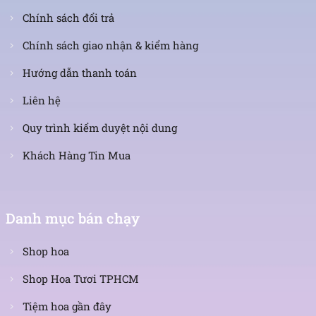
Chính sách đổi trả
Chính sách giao nhận & kiểm hàng
Hướng dẫn thanh toán
Liên hệ
Quy trình kiểm duyệt nội dung
Khách Hàng Tin Mua
Danh mục bán chạy
Shop hoa
Shop Hoa Tươi TPHCM
Tiệm hoa gần đây