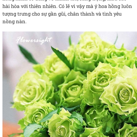
hài hòa với thiên nhiên. Có lẽ vì vậy mà ý hoa hồng luôn
tượng trưng cho sự gần gũi, chân thành và tình yêu
nồng nàn.