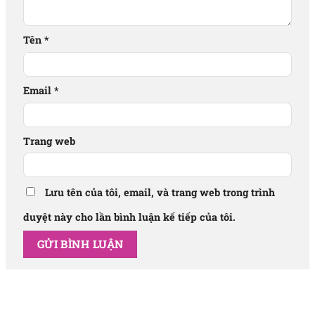
Tên
*
Email
*
Trang web
Lưu tên của tôi, email, và trang web trong trình
duyệt này cho lần bình luận kế tiếp của tôi.