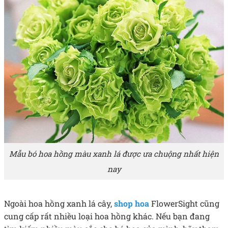
Mẫu bó hoa hồng màu xanh lá được ưa chuộng nhất hiện
nay
Ngoài hoa hồng xanh lá cây,
shop hoa
FlowerSight cũng
cung cấp rất nhiều loại hoa hồng khác. Nếu bạn đang