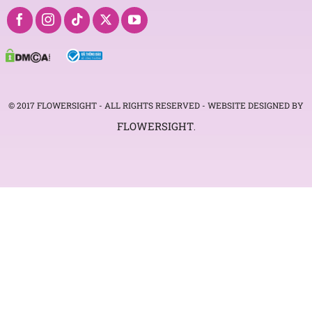
© 2017 FLOWERSIGHT - ALL RIGHTS RESERVED - WEBSITE DESIGNED BY
FLOWERSIGHT
.