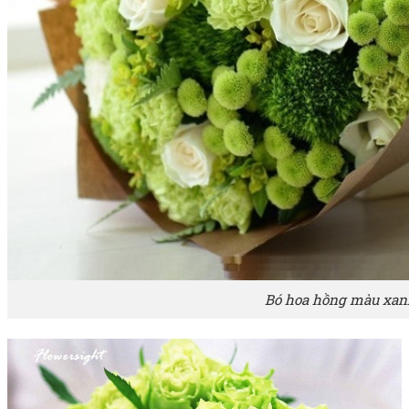
Bó hoa hồng màu xanh