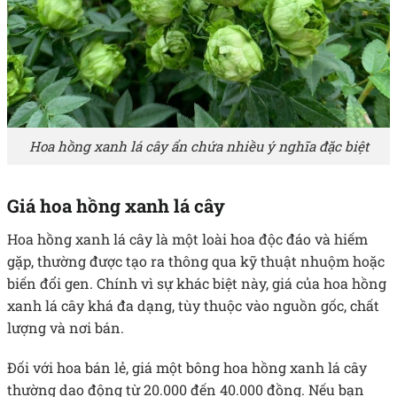
Hoa hồng xanh lá cây ẩn chứa nhiều ý nghĩa đặc biệt
Giá hoa hồng xanh lá cây
Hoa hồng xanh lá cây là một loài hoa độc đáo và hiếm
gặp, thường được tạo ra thông qua kỹ thuật nhuộm hoặc
biến đổi gen. Chính vì sự khác biệt này, giá của hoa hồng
xanh lá cây khá đa dạng, tùy thuộc vào nguồn gốc, chất
lượng và nơi bán.
Đối với hoa bán lẻ, giá một bông hoa hồng xanh lá cây
thường dao động từ 20.000 đến 40.000 đồng. Nếu bạn