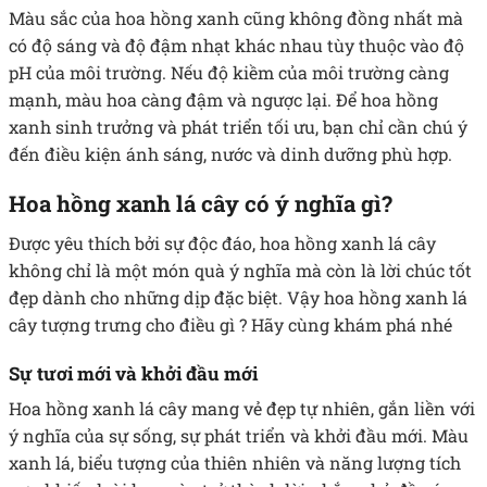
Màu sắc của hoa hồng xanh cũng không đồng nhất mà
có độ sáng và độ đậm nhạt khác nhau tùy thuộc vào độ
pH của môi trường. Nếu độ kiềm của môi trường càng
mạnh, màu hoa càng đậm và ngược lại. Để hoa hồng
xanh sinh trưởng và phát triển tối ưu, bạn chỉ cần chú ý
đến điều kiện ánh sáng, nước và dinh dưỡng phù hợp.
Hoa hồng xanh lá cây có ý nghĩa gì?
Được yêu thích bởi sự độc đáo, hoa hồng xanh lá cây
không chỉ là một món quà ý nghĩa mà còn là lời chúc tốt
đẹp dành cho những dịp đặc biệt. Vậy hoa hồng xanh lá
cây tượng trưng cho điều gì ? Hãy cùng khám phá nhé
Sự tươi mới và khởi đầu mới
Hoa hồng xanh lá cây mang vẻ đẹp tự nhiên, gắn liền với
ý nghĩa của sự sống, sự phát triển và khởi đầu mới. Màu
xanh lá, biểu tượng của thiên nhiên và năng lượng tích