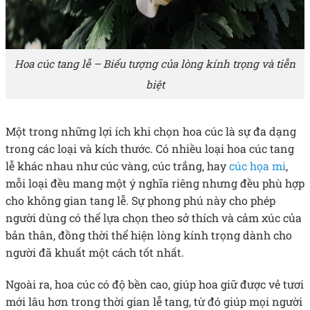
Hoa cúc tang lễ – Biểu tượng của lòng kính trọng và tiễn
biệt
Một trong những lợi ích khi chọn hoa cúc là sự đa dạng
trong các loại và kích thước. Có nhiều loại hoa cúc tang
lễ khác nhau như cúc vàng, cúc trắng, hay
cúc họa mi
,
mỗi loại đều mang một ý nghĩa riêng nhưng đều phù hợp
cho không gian tang lễ. Sự phong phú này cho phép
người dùng có thể lựa chọn theo sở thích và cảm xúc của
bản thân, đồng thời thể hiện lòng kính trọng dành cho
người đã khuất một cách tốt nhất.
Ngoài ra, hoa cúc có độ bền cao, giúp hoa giữ được vẻ tươi
mới lâu hơn trong thời gian lễ tang, từ đó giúp mọi người