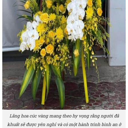
Lãng hoa cúc vàng mang theo hy vọng rằng người đã
khuất sẽ được yên nghỉ và có một hành trình bình an ở