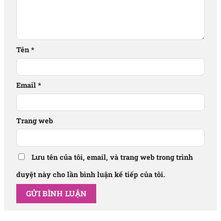
Tên
*
Email
*
Trang web
Lưu tên của tôi, email, và trang web trong trình
duyệt này cho lần bình luận kế tiếp của tôi.