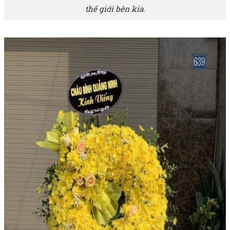
thế giới bên kia.