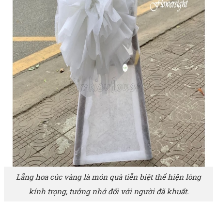
Lẵng hoa cúc vàng là món quà tiễn biệt thể hiện lòng
kính trọng, tưởng nhớ đối với người đã khuất.