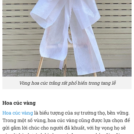
Vòng hoa cúc trắng rất phổ biến trong tang lễ
Hoa cúc vàng
Hoa cúc vàng
là biểu tượng của sự trường thọ, bền vững.
Trong một số vùng, hoa cúc vàng cũng được lựa chọn để
gửi gắm lời chúc cho người đã khuất, với hy vọng họ sẽ