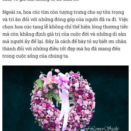
Ngoài ra, hoa cúc tím còn tượng trưng cho sự tôn trọng
và tri ân đối với những đóng góp của người đã ra đi. Việc
chọn hoa cúc tang lễ không chỉ thể hiện lòng thương tiếc
mà còn khẳng định giá trị của cuộc đời và những di sản
mà người ấy để lại. Đây là cách để bày tỏ sự biết ơn chân
thành đối với những điều tốt đẹp mà họ đã mang đến
trong cuộc sống của chúng ta.