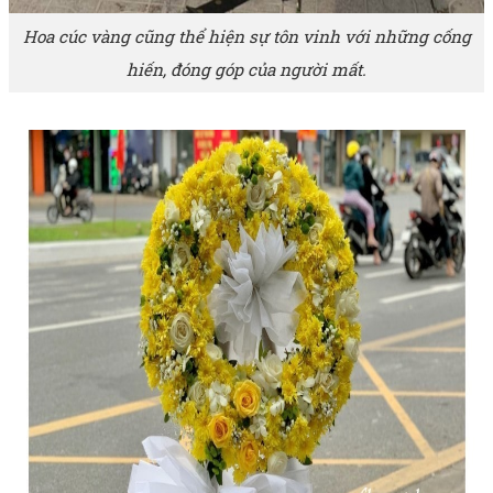
Hoa cúc vàng cũng thể hiện sự tôn vinh với những cống
hiến, đóng góp của người mất.