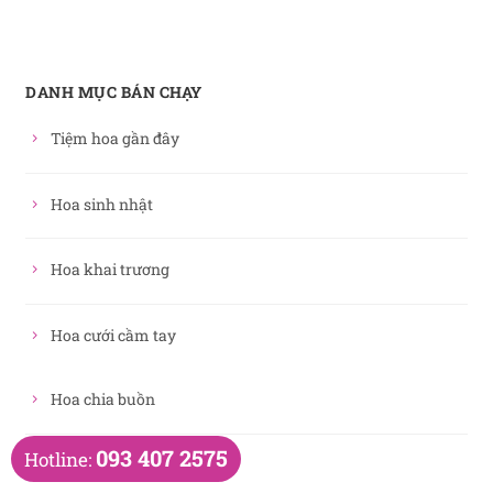
DANH MỤC BÁN CHẠY
Tiệm hoa gần đây
Hoa sinh nhật
Hoa khai trương
Hoa cưới cầm tay
Hoa chia buồn
093 407 2575
Hotline:
Bó hoa hồng