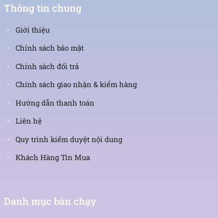
Thông tin chung
Giới thiệu
Chính sách bảo mật
Chính sách đổi trả
Chính sách giao nhận & kiểm hàng
Hướng dẫn thanh toán
Liên hệ
Quy trình kiểm duyệt nội dung
Khách Hàng Tin Mua
Danh mục bán chạy