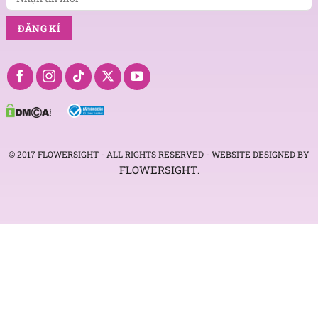
© 2017 FLOWERSIGHT - ALL RIGHTS RESERVED - WEBSITE DESIGNED BY
FLOWERSIGHT
.