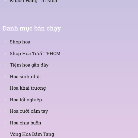
Khách Hàng Tin Mua
Danh mục bán chạy
Shop hoa
Shop Hoa Tươi TPHCM
Tiệm hoa gần đây
Hoa sinh nhật
Hoa khai trương
Hoa tốt nghiệp
Hoa cưới cầm tay
Hoa chia buồn
Vòng Hoa Đám Tang