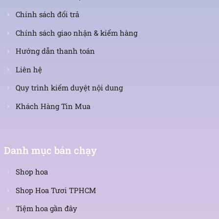
Chính sách đổi trả
Chính sách giao nhận & kiểm hàng
Hướng dẫn thanh toán
Liên hệ
Quy trình kiểm duyệt nội dung
Khách Hàng Tin Mua
Danh mục bán chạy
Shop hoa
Shop Hoa Tươi TPHCM
Tiệm hoa gần đây