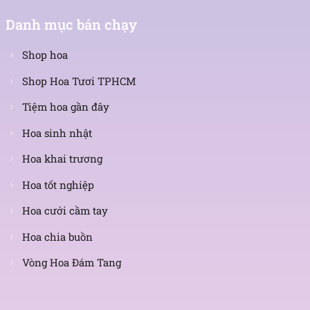
Danh mục bán chạy
Shop hoa
Shop Hoa Tươi TPHCM
Tiệm hoa gần đây
Hoa sinh nhật
Hoa khai trương
Hoa tốt nghiệp
Hoa cưới cầm tay
Hoa chia buồn
Vòng Hoa Đám Tang
Nhận