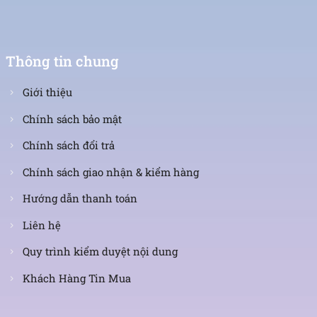
Thông tin chung
Giới thiệu
Chính sách bảo mật
Chính sách đổi trả
Chính sách giao nhận & kiểm hàng
Hướng dẫn thanh toán
Liên hệ
Quy trình kiểm duyệt nội dung
Khách Hàng Tin Mua