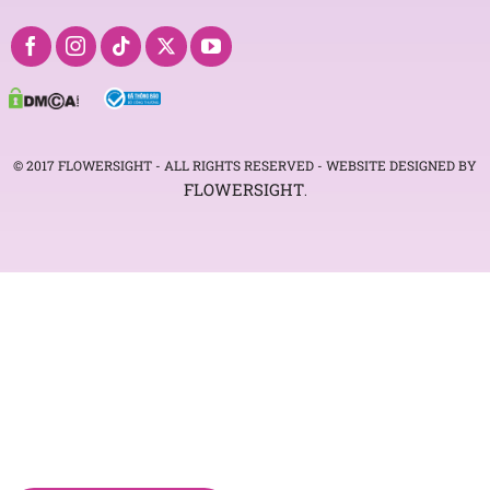
© 2017 FLOWERSIGHT - ALL RIGHTS RESERVED - WEBSITE DESIGNED BY
FLOWERSIGHT
.