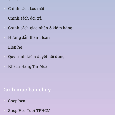
Chính sách bảo mật
Chính sách đổi trả
Chính sách giao nhận & kiểm hàng
Hướng dẫn thanh toán
Liên hệ
Quy trình kiểm duyệt nội dung
Khách Hàng Tin Mua
Danh mục bán chạy
Shop hoa
Shop Hoa Tươi TPHCM