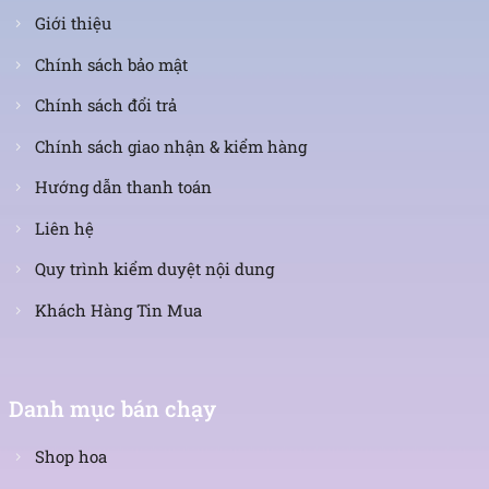
Giới thiệu
Chính sách bảo mật
Chính sách đổi trả
Chính sách giao nhận & kiểm hàng
Hướng dẫn thanh toán
Liên hệ
Quy trình kiểm duyệt nội dung
Khách Hàng Tin Mua
Danh mục bán chạy
Shop hoa