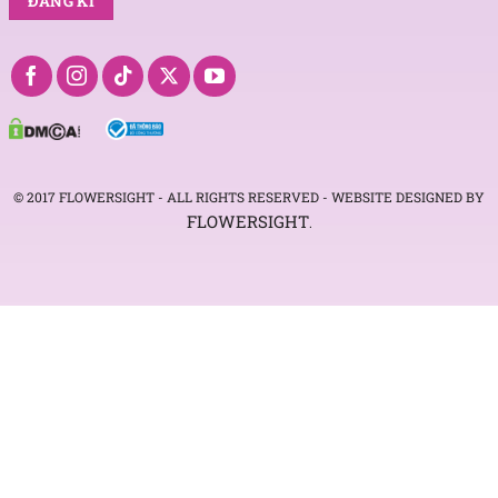
© 2017 FLOWERSIGHT - ALL RIGHTS RESERVED - WEBSITE DESIGNED BY
FLOWERSIGHT
.