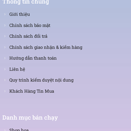
Thông tin chung
Giới thiệu
Chính sách bảo mật
Chính sách đổi trả
Chính sách giao nhận & kiểm hàng
Hướng dẫn thanh toán
Liên hệ
Quy trình kiểm duyệt nội dung
Khách Hàng Tin Mua
Danh mục bán chạy
Shop hoa