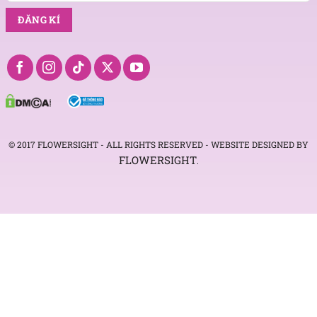
© 2017 FLOWERSIGHT - ALL RIGHTS RESERVED - WEBSITE DESIGNED BY
FLOWERSIGHT
.