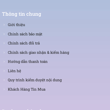
Thông tin chung
Giới thiệu
Chính sách bảo mật
Chính sách đổi trả
Chính sách giao nhận & kiểm hàng
Hướng dẫn thanh toán
Liên hệ
Quy trình kiểm duyệt nội dung
Khách Hàng Tin Mua