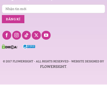
mới
© 2017 FLOWERSIGHT - ALL RIGHTS RESERVED - WEBSITE DESIGNED BY
FLOWERSIGHT
.