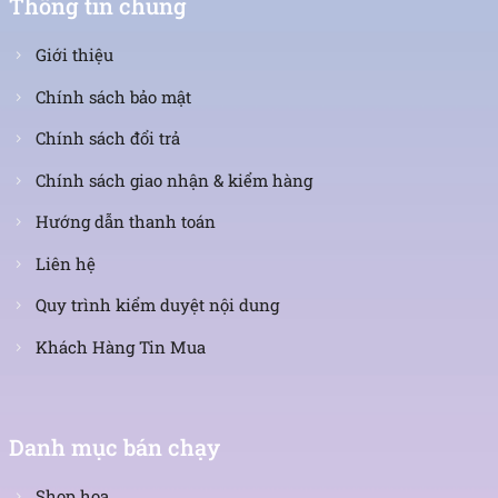
Thông tin chung
Giới thiệu
Chính sách bảo mật
Chính sách đổi trả
Chính sách giao nhận & kiểm hàng
Hướng dẫn thanh toán
Liên hệ
Quy trình kiểm duyệt nội dung
Khách Hàng Tin Mua
Danh mục bán chạy
Shop hoa