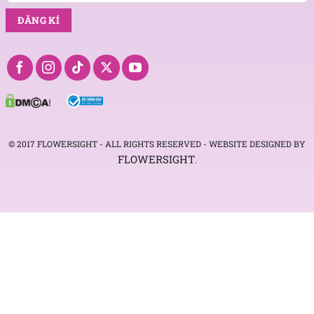
© 2017 FLOWERSIGHT - ALL RIGHTS RESERVED - WEBSITE DESIGNED BY
FLOWERSIGHT
.