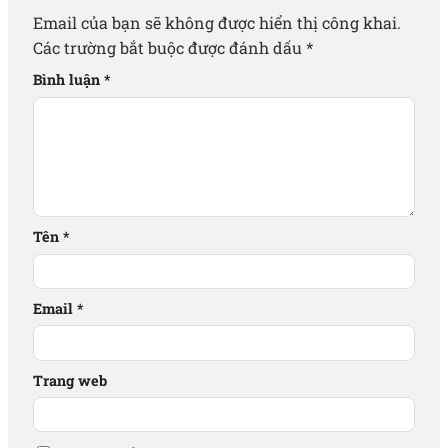
Email của bạn sẽ không được hiển thị công khai.
Các trường bắt buộc được đánh dấu
*
Bình luận
*
Tên
*
Email
*
Trang web