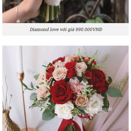
Diamond love với giá 990.000VNĐ