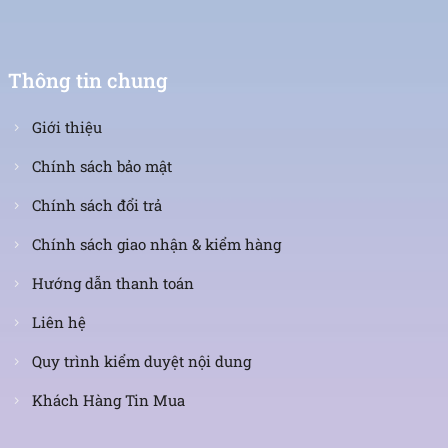
Thông tin chung
Giới thiệu
Chính sách bảo mật
Chính sách đổi trả
Chính sách giao nhận & kiểm hàng
Hướng dẫn thanh toán
Liên hệ
Quy trình kiểm duyệt nội dung
Khách Hàng Tin Mua