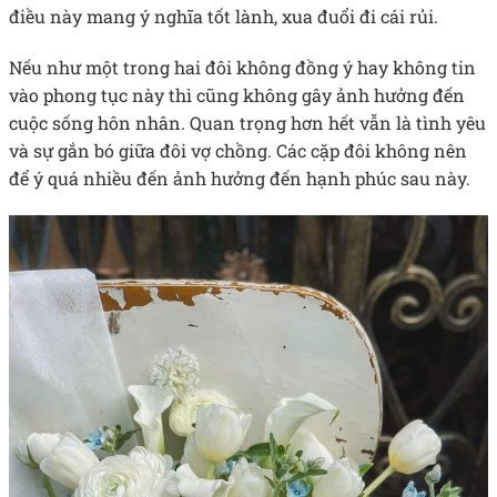
điều này mang ý nghĩa tốt lành, xua đuổi đi cái rủi.
Nếu như một trong hai đôi không đồng ý hay không tin
vào phong tục này thì cũng không gây ảnh hưởng đến
cuộc sống hôn nhân. Quan trọng hơn hết vẫn là tình yêu
và sự gắn bó giữa đôi vợ chồng. Các cặp đôi không nên
để ý quá nhiều đến ảnh hưởng đến hạnh phúc sau này.