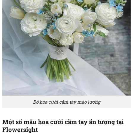
Bó hoa cưới cầm tay mao lương
Một số mẫu hoa cưới cầm tay ấn tượng tại
Flowersight