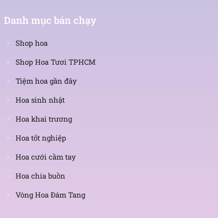
Danh mục bán chạy
Shop hoa
Shop Hoa Tươi TPHCM
Tiệm hoa gần đây
Hoa sinh nhật
Hoa khai trương
Hoa tốt nghiệp
Hoa cưới cầm tay
Hoa chia buồn
Vòng Hoa Đám Tang