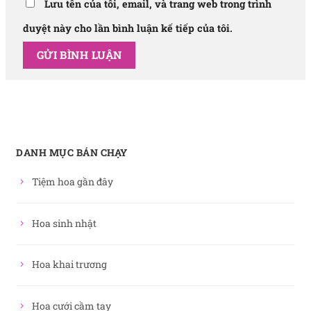
Lưu tên của tôi, email, và trang web trong trình
duyệt này cho lần bình luận kế tiếp của tôi.
DANH MỤC BÁN CHẠY
Tiệm hoa gần đây
Hoa sinh nhật
Hoa khai trương
Hoa cưới cầm tay