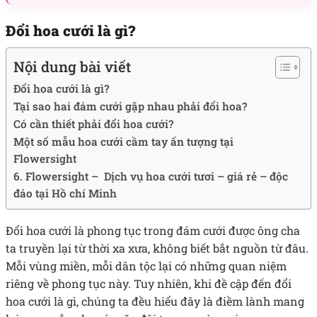
Đổi hoa cưới là gì?
Nội dung bài viết
Đổi hoa cưới là gì?
Tại sao hai đám cưới gặp nhau phải đổi hoa?
Có cần thiết phải đổi hoa cưới?
Một số mẫu hoa cưới cầm tay ấn tượng tại
Flowersight
6. Flowersight – Dịch vụ hoa cưới tươi – giá rẻ – độc
đáo tại Hồ chí Minh
Đổi hoa cưới là phong tục trong đám cưới được ông cha
ta truyền lại từ thời xa xưa, không biết bắt nguồn từ đâu.
Mỗi vùng miền, mỗi dân tộc lại có những quan niệm
riêng về phong tục này. Tuy nhiên, khi đề cập đến đổi
hoa cưới là gì, chúng ta đều hiểu đây là điềm lành mang