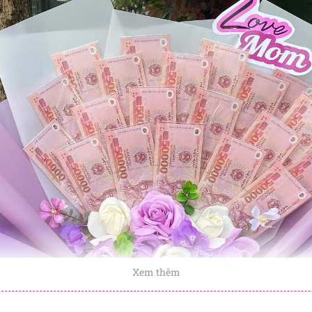
Xem thêm