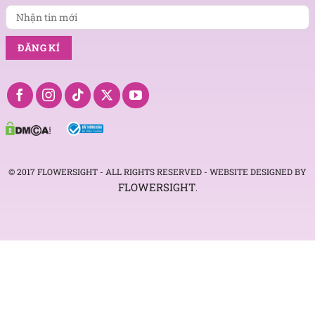
© 2017 FLOWERSIGHT - ALL RIGHTS RESERVED - WEBSITE DESIGNED BY
FLOWERSIGHT
.