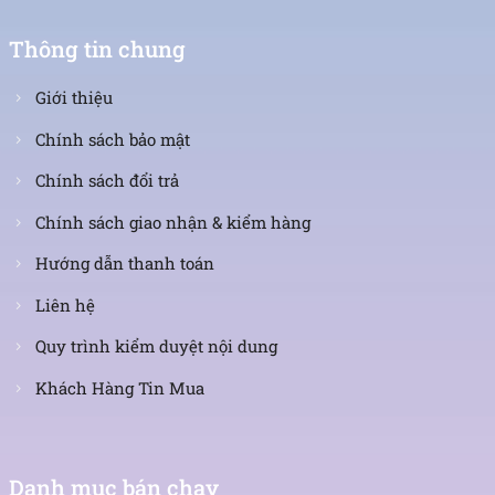
Thông tin chung
Giới thiệu
Chính sách bảo mật
Chính sách đổi trả
Chính sách giao nhận & kiểm hàng
Hướng dẫn thanh toán
Liên hệ
Quy trình kiểm duyệt nội dung
Khách Hàng Tin Mua
Danh mục bán chạy