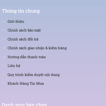
Thông tin chung
Giới thiệu
Chính sách bảo mật
Chính sách đổi trả
Chính sách giao nhận & kiểm hàng
Hướng dẫn thanh toán
Liên hệ
Quy trình kiểm duyệt nội dung
Khách Hàng Tin Mua
Danh mục bán chạy