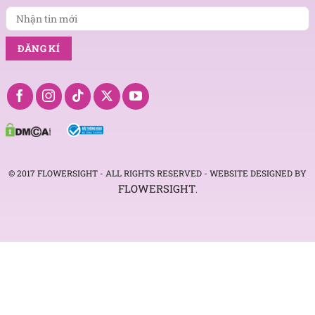
© 2017 FLOWERSIGHT - ALL RIGHTS RESERVED - WEBSITE DESIGNED BY
FLOWERSIGHT
.