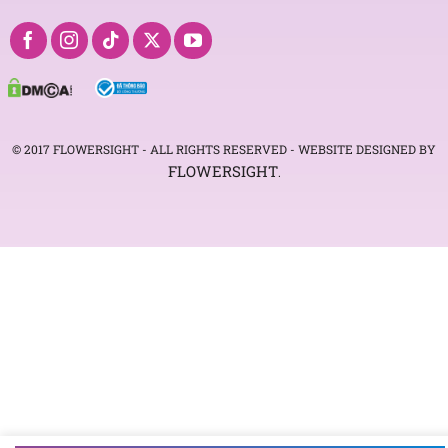
© 2017 FLOWERSIGHT - ALL RIGHTS RESERVED - WEBSITE DESIGNED BY
FLOWERSIGHT
.