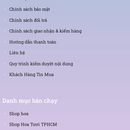
Chính sách bảo mật
Chính sách đổi trả
Chính sách giao nhận & kiểm hàng
Hướng dẫn thanh toán
Liên hệ
Quy trình kiểm duyệt nội dung
Khách Hàng Tin Mua
Danh mục bán chạy
Shop hoa
Shop Hoa Tươi TPHCM