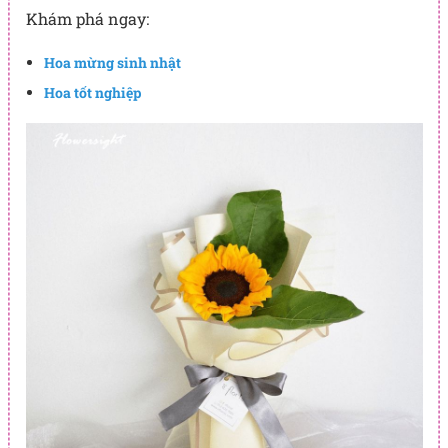
Khám phá ngay:
Hoa mừng sinh nhật
Hoa tốt nghiệp