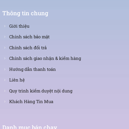
Thông tin chung
Giới thiệu
Chính sách bảo mật
Chính sách đổi trả
Chính sách giao nhận & kiểm hàng
Hướng dẫn thanh toán
Liên hệ
Quy trình kiểm duyệt nội dung
Khách Hàng Tin Mua
Danh mục bán chạy