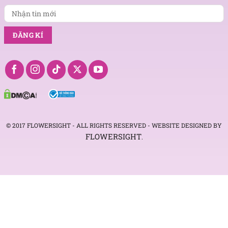
© 2017 FLOWERSIGHT - ALL RIGHTS RESERVED - WEBSITE DESIGNED BY
FLOWERSIGHT
.