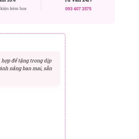
kiện kèm hoa
093 407 2575
 hợp để tặng trong dịp
ánh nắng ban mai, sẵn