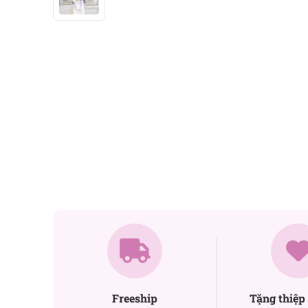
Freeship
Tặng thiệp 